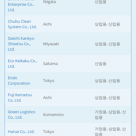
Niigata
산업용
Enterprise Co.,
Ltd.
Chubu Clean
Aichi
상업용, 산업용
System Co., Ltd.
Daiichi Kankyo
Shisetsu Co.,
Miyazaki
상업용, 산업용
Ltd.
Eco Keikaku Co.,
Saitama
산업용
Ltd.
Endo
Tokyo
상업용, 산업용
Corporation
Fuji Kensetsu
Aichi
상업용, 산업용
Co. Ltd.
Green Logistics
가정용, 상업용, 산
Kumamoto
Co., Ltd.
업용
가정용, 상업용, 산
Harue Co., Ltd.
Tokyo
업용