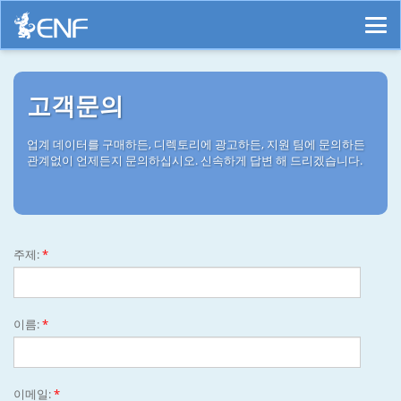
고객문의
업계 데이터를 구매하든, 디렉토리에 광고하든, 지원 팀에 문의하든
관계없이 언제든지 문의하십시오. 신속하게 답변 해 드리겠습니다.
주제:
*
이름:
*
이메일:
*