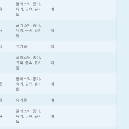
플라스틱, 종이,
용
유리, 금속, 유기
예
물
플라스틱, 종이,
용
유리, 금속, 유기
예
물
용
유기물
예
플라스틱, 종이,
유리, 금속, 유기
예
물
플라스틱, 종이,
용
유리, 금속, 유기
예
물
용
유기물
예
플라스틱, 종이,
용
유리, 금속, 유기
예
물