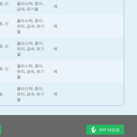
, 산
플라스틱, 종이,
예
금속, 유기물
플라스틱, 종이,
, 산
유리, 금속, 유기
예
물
플라스틱, 종이,
, 산
유리, 금속, 유기
예
물
플라스틱, 종이,
, 산
유리, 금속, 유기
예
물
플라스틱, 종이,
용
유리, 금속, 유기
예
물
ENF 태양광