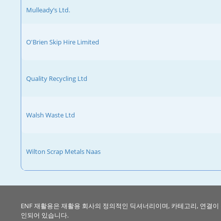
Mulleady’s Ltd.
O'Brien Skip Hire Limited
Quality Recycling Ltd
Walsh Waste Ltd
Wilton Scrap Metals Naas
ENF 재활용은 재활용 회사의 정의적인 딕셔너리이며, 카테고리, 연결이
인되어 있습니다.