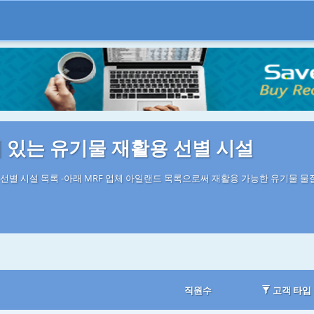
 있는 유기물 재활용 선별 시설
선별 시설 목록 -아래 MRF 업체 아일랜드 목록으로써 재활용 가능한 유기물 물질
직원수
고객 타입