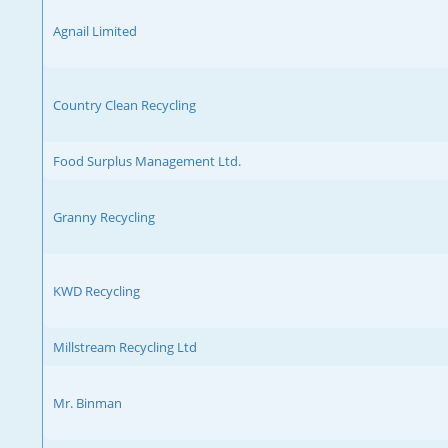
Agnail Limited
Country Clean Recycling
Food Surplus Management Ltd.
Granny Recycling
KWD Recycling
Millstream Recycling Ltd
Mr. Binman