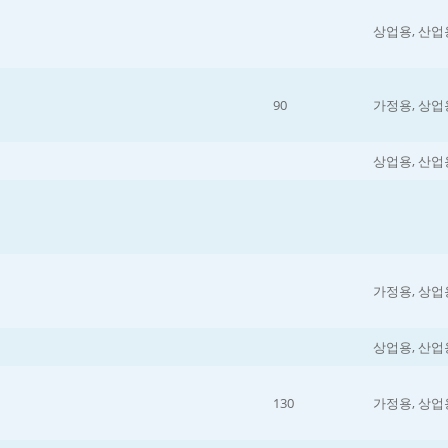
상업용, 산업
90
가정용, 상업
상업용, 산업
가정용, 상업
상업용, 산업
130
가정용, 상업