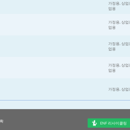
가정용, 상업용
업용
가정용, 상업용
업용
가정용, 상업용
업용
가정용, 상업용
업용
가정용, 상업
 확
ENF 리사이클링